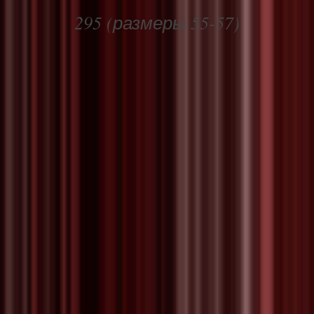
295 (размеры 55-57)